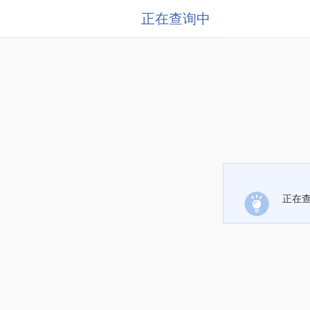
正在查询中
正在