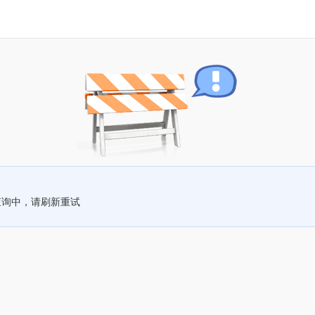
查询中，请刷新重试