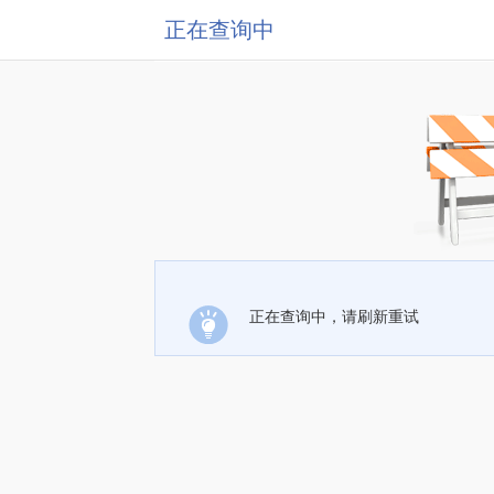
正在查询中
正在查询中，请刷新重试