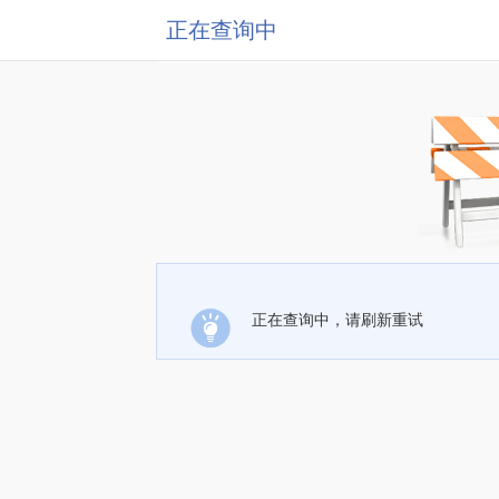
正在查询中
正在查询中，请刷新重试