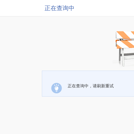
正在查询中
正在查询中，请刷新重试