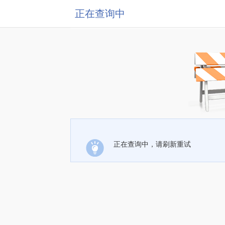
正在查询中
正在查询中，请刷新重试