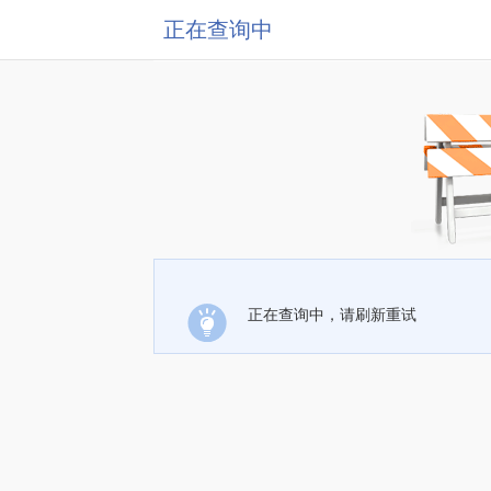
正在查询中
正在查询中，请刷新重试