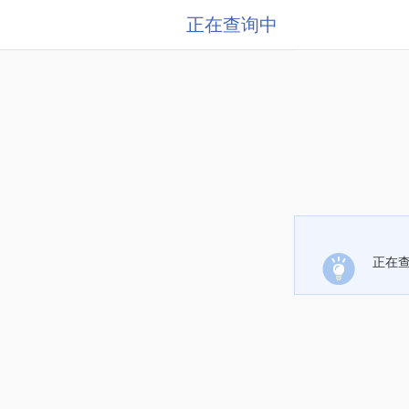
正在查询中
正在