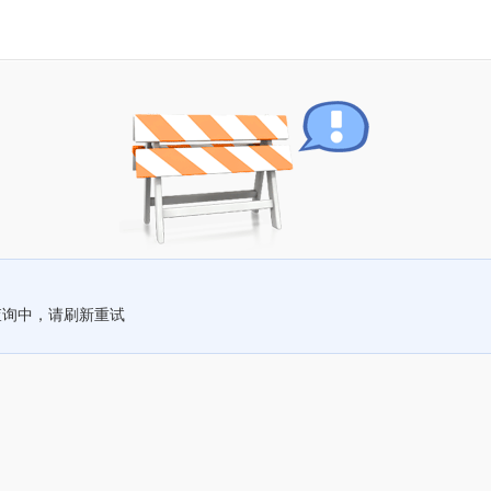
查询中，请刷新重试