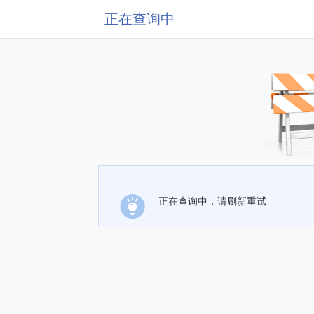
正在查询中
正在查询中，请刷新重试