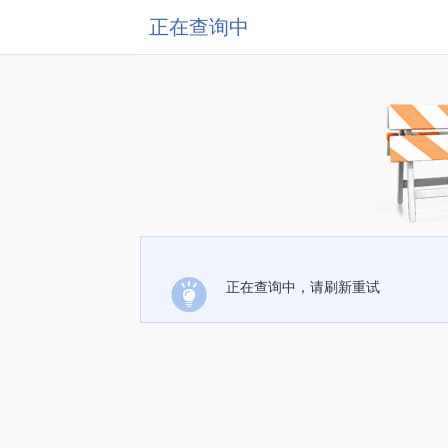
正在查询中
正在查询中，请刷新重试