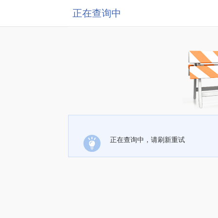
正在查询中
正在查询中，请刷新重试