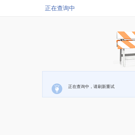
正在查询中
正在查询中，请刷新重试