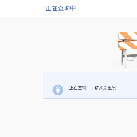
正在查询中
正在查询中，请刷新重试