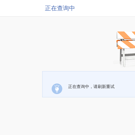
正在查询中
正在查询中，请刷新重试