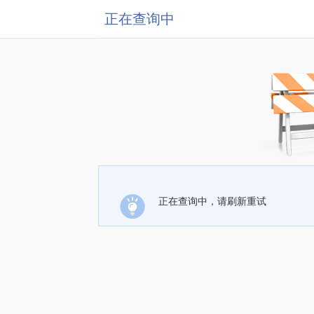
正在查询中
正在查询中，请刷新重试