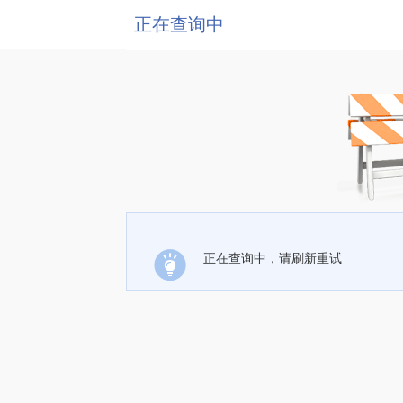
正在查询中
正在查询中，请刷新重试