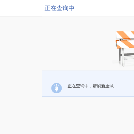
正在查询中
正在查询中，请刷新重试