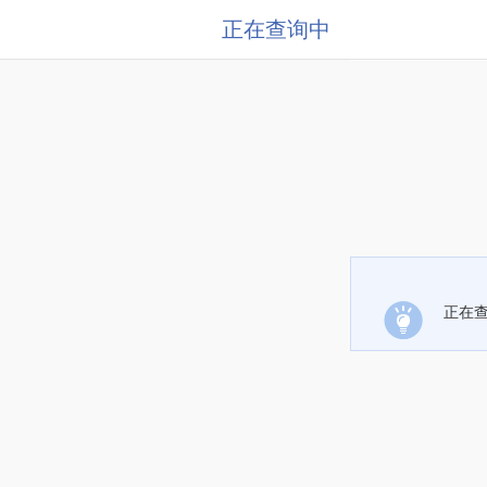
正在查询中
正在