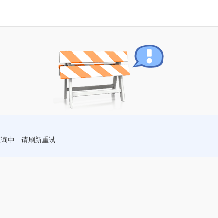
查询中，请刷新重试