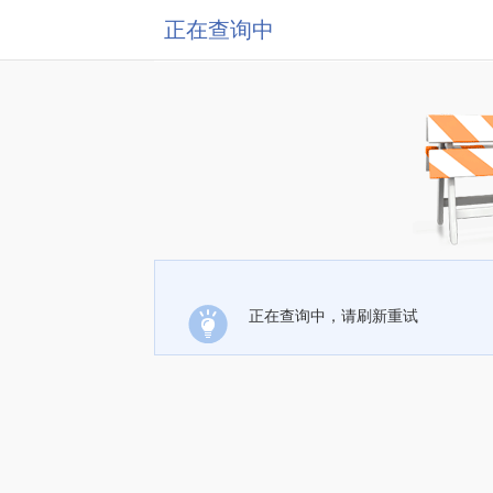
正在查询中
正在查询中，请刷新重试