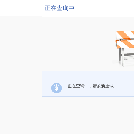
正在查询中
正在查询中，请刷新重试