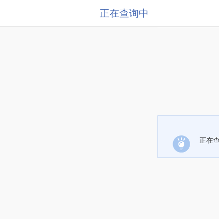
正在查询中
正在