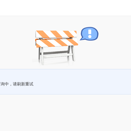
查询中，请刷新重试