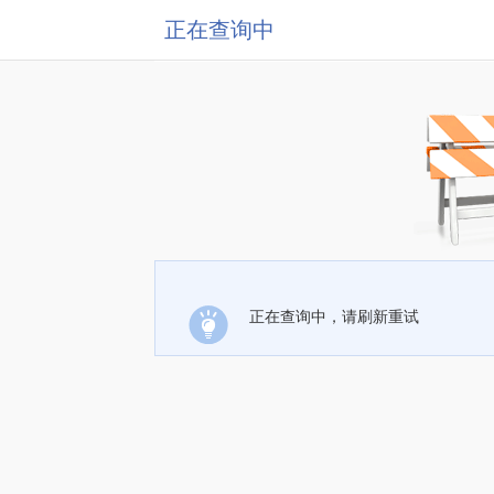
正在查询中
正在查询中，请刷新重试