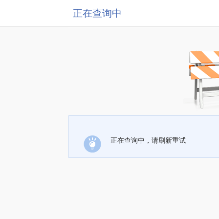
正在查询中
正在查询中，请刷新重试