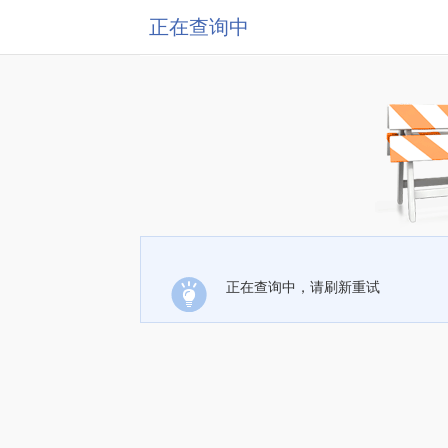
正在查询中
正在查询中，请刷新重试