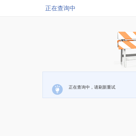
正在查询中
正在查询中，请刷新重试