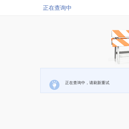
正在查询中
正在查询中，请刷新重试