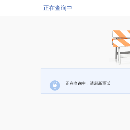
正在查询中
正在查询中，请刷新重试