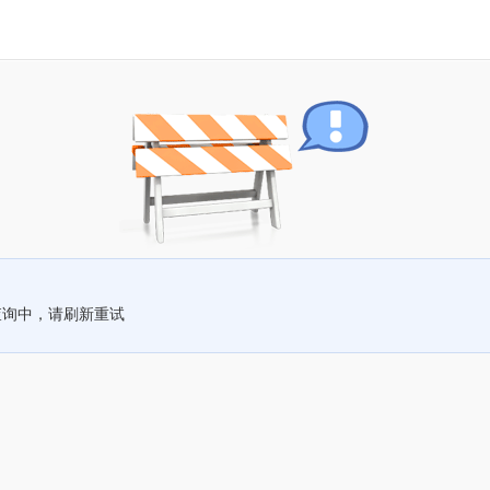
查询中，请刷新重试