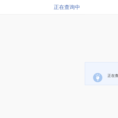
正在查询中
正在