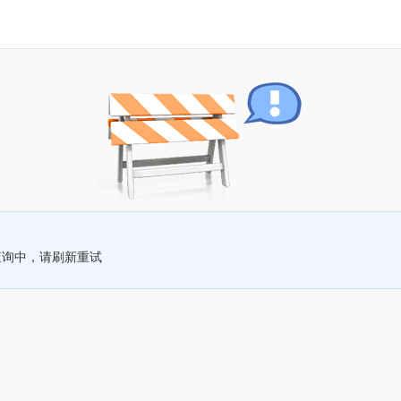
查询中，请刷新重试