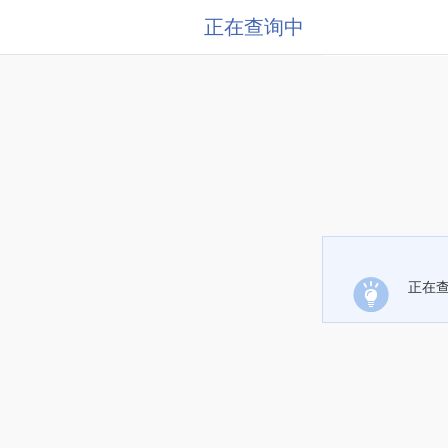
正在查询中
正在