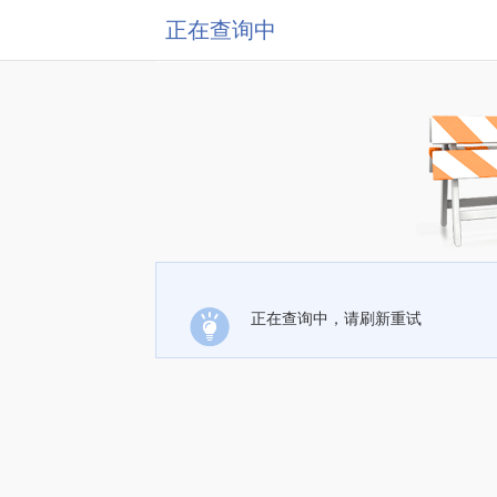
正在查询中
正在查询中，请刷新重试