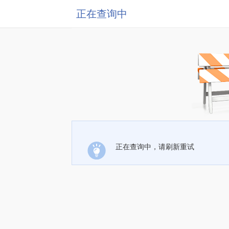
正在查询中
正在查询中，请刷新重试