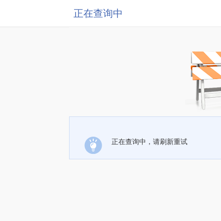
正在查询中
正在查询中，请刷新重试