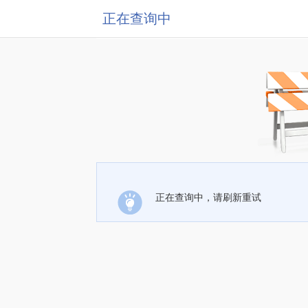
正在查询中
正在查询中，请刷新重试