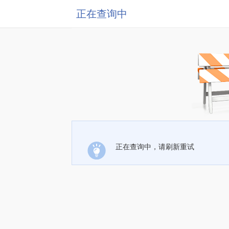
正在查询中
正在查询中，请刷新重试