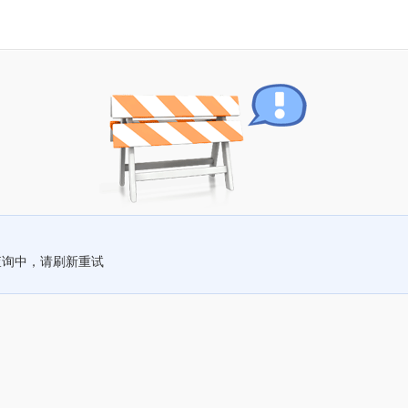
查询中，请刷新重试