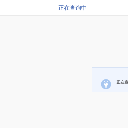
正在查询中
正在