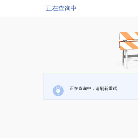
正在查询中
正在查询中，请刷新重试