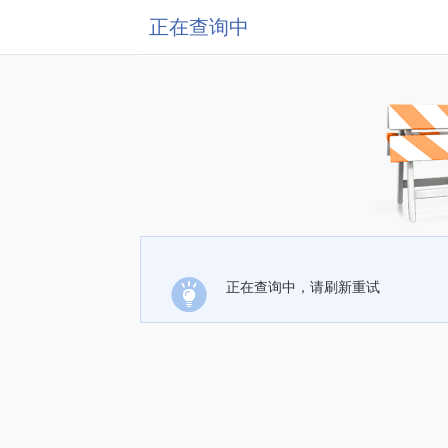
正在查询中
正在查询中，请刷新重试