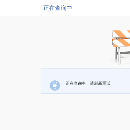
正在查询中
正在查询中，请刷新重试