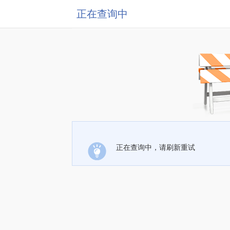
正在查询中
正在查询中，请刷新重试