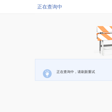
正在查询中
正在查询中，请刷新重试