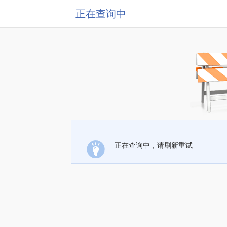
正在查询中
正在查询中，请刷新重试