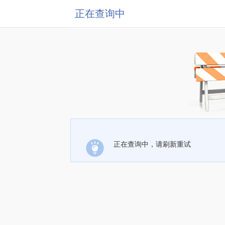
正在查询中
正在查询中，请刷新重试