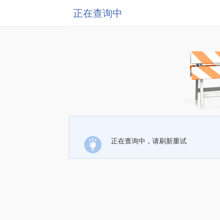
正在查询中
正在查询中，请刷新重试