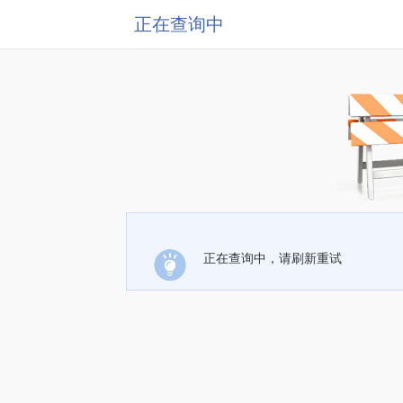
正在查询中
正在查询中，请刷新重试