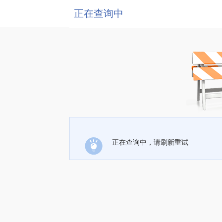
正在查询中
正在查询中，请刷新重试