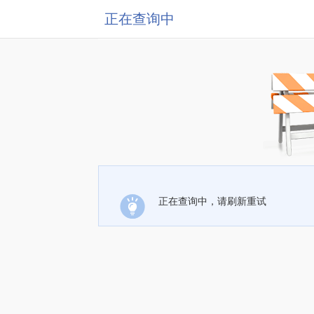
正在查询中
正在查询中，请刷新重试