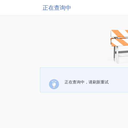
正在查询中
正在查询中，请刷新重试