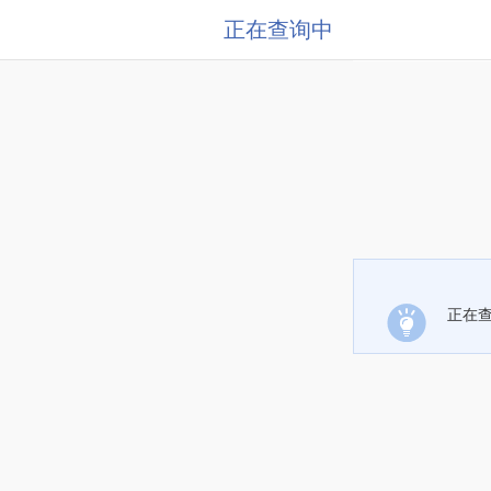
正在查询中
正在