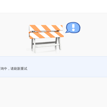
查询中，请刷新重试