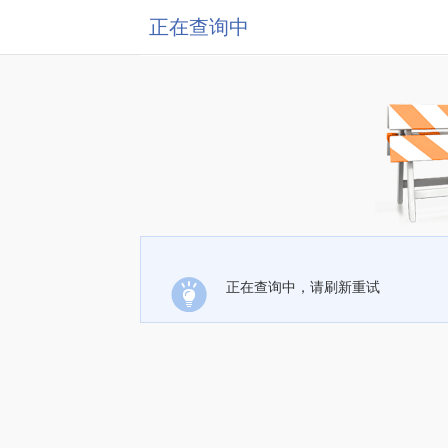
正在查询中
正在查询中，请刷新重试